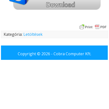
Kategória:
Letöltések
Copyright © 2026 -
Cobra Computer Kft.