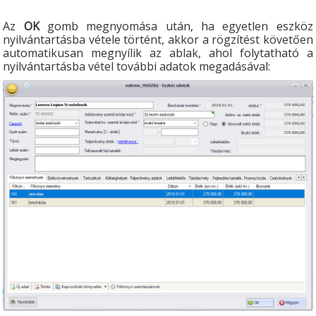
Az
OK
gomb megnyomása után, ha egyetlen eszköz
nyilvántartásba vétele történt, akkor a rögzítést követően
automatikusan megnyílik az ablak, ahol folytatható a
nyilvántartásba vétel további adatok megadásával: