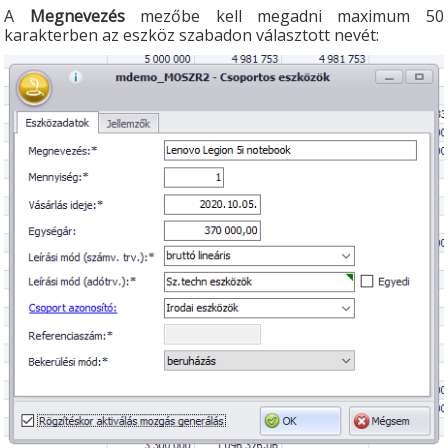
A
Megnevezés
mezőbe kell megadni maximum 50
karakterben az eszköz szabadon választott nevét: