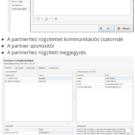
A partnerhez rögzítettet kommunikációs csatornák
A partner azonosítói
A partnerhez rögzített megjegyzés