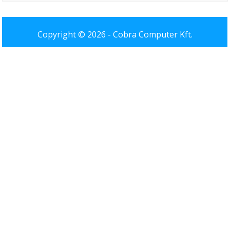
Copyright © 2026 -
Cobra Computer Kft.