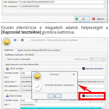
Ezután ellenőrizze a megadott adatok helyességét a
[Kapcsolat tesztelése]
gombra kattintva: