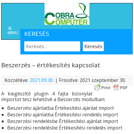
KERESÉS
MENU
Beszerzés – értékesítés kapcsolat
Közzétéve:
2021.09.30.
| Frissítve: 2021 szeptember 30.
A kiegészítő plugin 4 fajta bizonylat
importot tesz lehetővé a Beszerzés modulban:
Beszerzési ajánlatba Értékesítési ajánlat import
Beszerzési ajánlatba Értékesítési rendelés import
Beszerzési rendelésbe Értékesítési ajánlat import
Beszerzési rendelésbe Értékesítési rendelés import