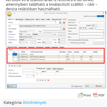
amennyiben található a kiválasztott szállító – cikk –
deviza relációban használható.
Kategória:
Bővítmények