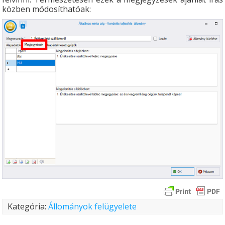
közben módosíthatóak:
Kategória:
Állományok felügyelete