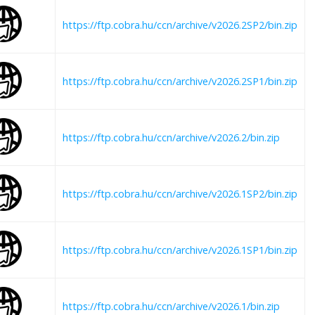
https://ftp.cobra.hu/ccn/archive/v2026.2SP2/bin.zip
https://ftp.cobra.hu/ccn/archive/v2026.2SP1/bin.zip
https://ftp.cobra.hu/ccn/archive/v2026.2/bin.zip
https://ftp.cobra.hu/ccn/archive/v2026.1SP2/bin.zip
https://ftp.cobra.hu/ccn/archive/v2026.1SP1/bin.zip
https://ftp.cobra.hu/ccn/archive/v2026.1/bin.zip