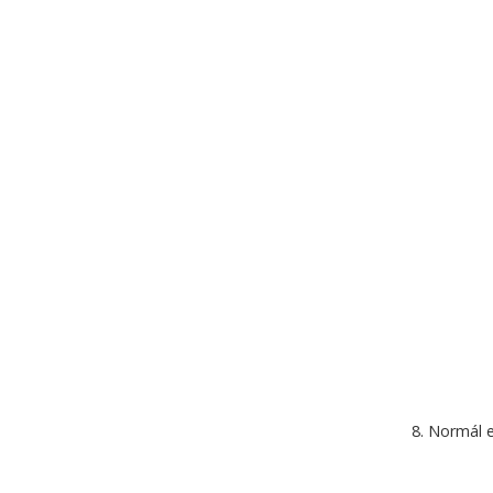
Normál e