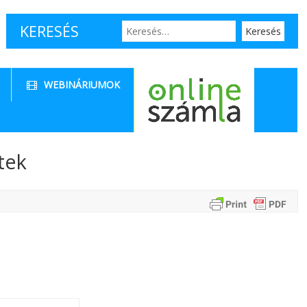
KERESÉS
WEBINÁRIUMOK
tek